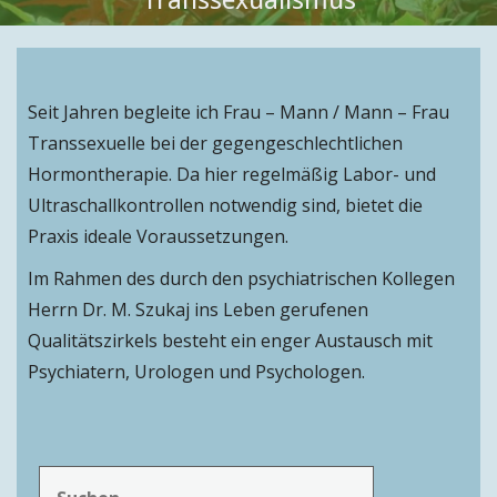
Seit Jahren begleite ich Frau – Mann / Mann – Frau
Transsexuelle bei der gegengeschlechtlichen
Hormontherapie. Da hier regelmäßig Labor- und
Ultraschallkontrollen notwendig sind, bietet die
Praxis ideale Voraussetzungen.
Im Rahmen des durch den psychiatrischen Kollegen
Herrn Dr. M. Szukaj ins Leben gerufenen
Qualitätszirkels besteht ein enger Austausch mit
Psychiatern, Urologen und Psychologen.
Suchen
nach: