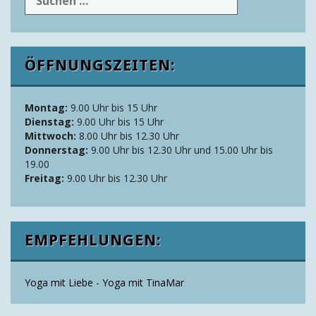
ÖFFNUNGSZEITEN:
Montag:
9.00 Uhr bis 15 Uhr
Dienstag:
9.00 Uhr bis 15 Uhr
Mittwoch:
8.00 Uhr bis 12.30 Uhr
Donnerstag:
9.00 Uhr bis 12.30 Uhr und 15.00 Uhr bis
19.00
Freitag:
9.00 Uhr bis 12.30 Uhr
EMPFEHLUNGEN:
Yoga mit Liebe - Yoga mit TinaMar