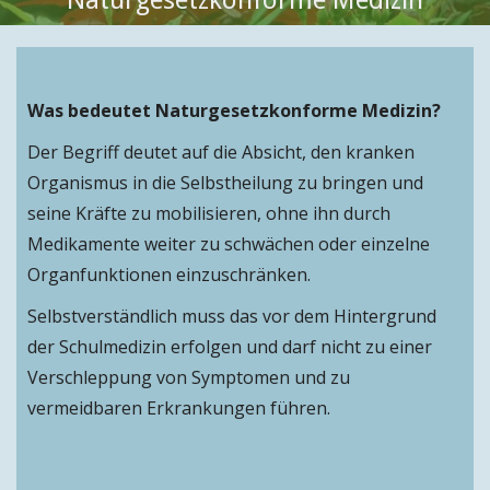
Was bedeutet Naturgesetzkonforme Medizin?
Der Begriff deutet auf die Absicht, den kranken
Organismus in die Selbstheilung zu bringen und
seine Kräfte zu mobilisieren, ohne ihn durch
Medikamente weiter zu schwächen oder einzelne
Organfunktionen einzuschränken.
Selbstverständlich muss das vor dem Hintergrund
der Schulmedizin erfolgen und darf nicht zu einer
Verschleppung von Symptomen und zu
vermeidbaren Erkrankungen führen.
Suchen