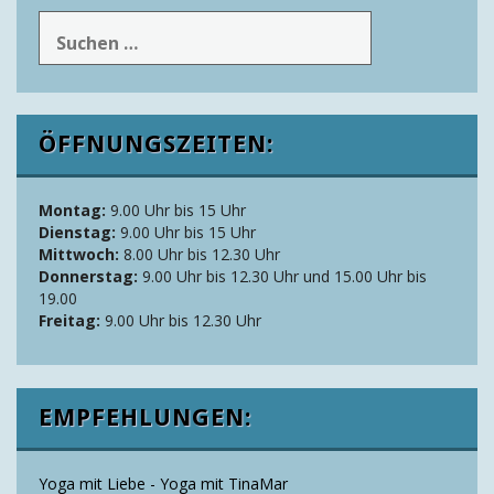
nach:
ÖFFNUNGSZEITEN:
Montag:
9.00 Uhr bis 15 Uhr
Dienstag:
9.00 Uhr bis 15 Uhr
Mittwoch:
8.00 Uhr bis 12.30 Uhr
Donnerstag:
9.00 Uhr bis 12.30 Uhr und 15.00 Uhr bis
19.00
Freitag:
9.00 Uhr bis 12.30 Uhr
EMPFEHLUNGEN:
Yoga mit Liebe - Yoga mit TinaMar