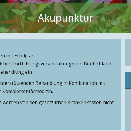
Akupunktur
n mit Erfolg an.
ichen Fortbildungsveranstaltungen in Deutschland
Behandlung ein.
 unterstützenden Behandlung in Kombination mit
r Komplementärmedizin.
 werden von den gesetzlichen Krankenkassen nicht