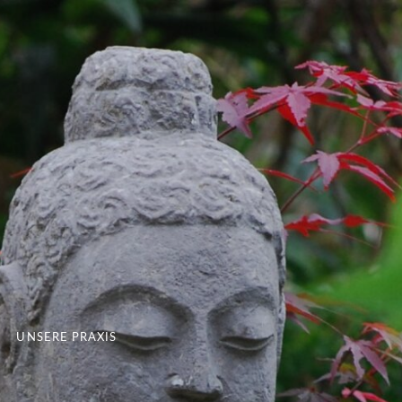
UNSERE PRAXIS