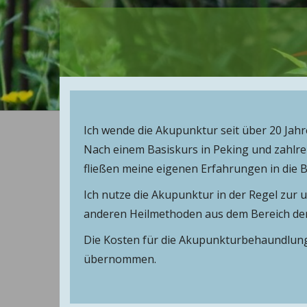
Ich wende die Akupunktur seit über 20 Jahre
Nach einem Basiskurs in Peking und zahlre
fließen meine eigenen Erfahrungen in die 
Ich nutze die Akupunktur in der Regel zur
anderen Heilmethoden aus dem Bereich de
Die Kosten für die Akupunkturbehaundlung
übernommen.