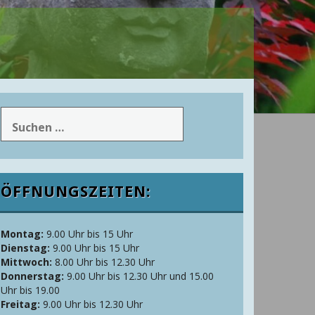
Suchen
nach:
ÖFFNUNGSZEITEN:
Montag:
9.00 Uhr bis 15 Uhr
Dienstag:
9.00 Uhr bis 15 Uhr
Mittwoch:
8.00 Uhr bis 12.30 Uhr
Donnerstag:
9.00 Uhr bis 12.30 Uhr und 15.00
Uhr bis 19.00
Freitag:
9.00 Uhr bis 12.30 Uhr