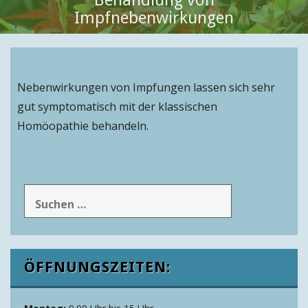
Impfnebenwirkungen
Nebenwirkungen von Impfungen lassen sich sehr
gut symptomatisch mit der klassischen
Homöopathie behandeln.
Suchen
nach:
ÖFFNUNGSZEITEN: