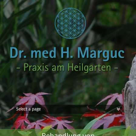
Behandlung von