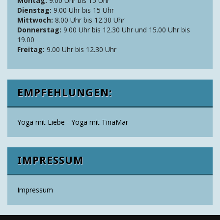
Montag:
9.00 Uhr bis 15 Uhr
Dienstag:
9.00 Uhr bis 15 Uhr
Mittwoch:
8.00 Uhr bis 12.30 Uhr
Donnerstag:
9.00 Uhr bis 12.30 Uhr und 15.00 Uhr bis
19.00
Freitag:
9.00 Uhr bis 12.30 Uhr
EMPFEHLUNGEN:
Yoga mit Liebe - Yoga mit TinaMar
IMPRESSUM
Impressum