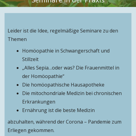
Leider ist die Idee, regelmäßige Seminare zu den
Themen
Homöopathie in Schwangerschaft und
Stillzeit
„Alles Sepia…oder was? Die Frauenmittel in
der Homöopathie“
Die homöopathische Hausapotheke
Die mitochondriale Medizin bei chronischen
Erkrankungen
Ernährung ist die beste Medizin
abzuhalten, während der Corona – Pandemie zum
Erliegen gekommen.