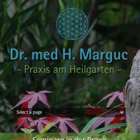
Seminare in der Praxis