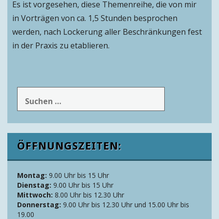
Es ist vorgesehen, diese Themenreihe, die von mir
in Vorträgen von ca. 1,5 Stunden besprochen
werden, nach Lockerung aller Beschränkungen fest
in der Praxis zu etablieren.
Suchen
nach:
ÖFFNUNGSZEITEN:
Montag:
9.00 Uhr bis 15 Uhr
Dienstag:
9.00 Uhr bis 15 Uhr
Mittwoch:
8.00 Uhr bis 12.30 Uhr
Donnerstag:
9.00 Uhr bis 12.30 Uhr und 15.00 Uhr bis
19.00